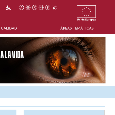
TUALIDAD
ÁREAS TEMÁTICAS