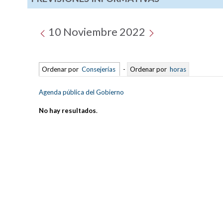
10 Noviembre 2022
Ordenar por
Consejerías
-
Ordenar por
horas
Agenda pública del Gobierno
No hay resultados
.