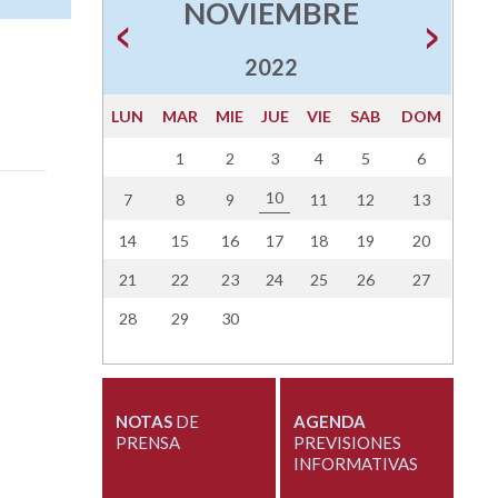
NOVIEMBRE
2022
LUN
MAR
MIE
JUE
VIE
SAB
DOM
1
2
3
4
5
6
10
7
8
9
11
12
13
14
15
16
17
18
19
20
21
22
23
24
25
26
27
28
29
30
NOTAS
DE
AGENDA
PRENSA
PREVISIONES
INFORMATIVAS