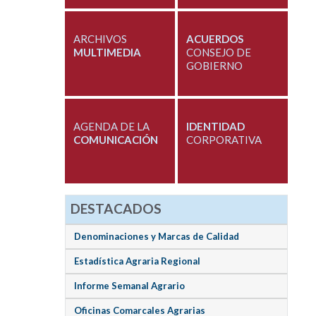
ARCHIVOS
ACUERDOS
MULTIMEDIA
CONSEJO DE
GOBIERNO
AGENDA DE LA
IDENTIDAD
COMUNICACIÓN
CORPORATIVA
DESTACADOS
Denominaciones y Marcas de Calidad
Estadística Agraria Regional
Informe Semanal Agrario
Oficinas Comarcales Agrarias