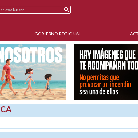
GOBIERNO REGIONAL
AC
SCA