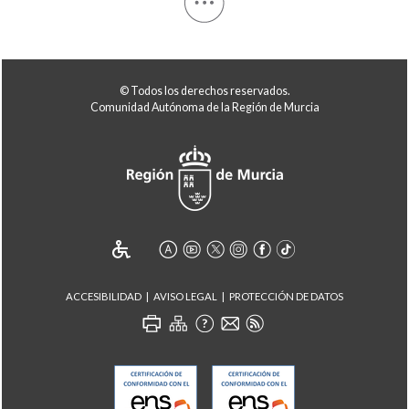
© Todos los derechos reservados.
Comunidad Autónoma de la Región de Murcia
ACCESIBILIDAD
AVISO LEGAL
PROTECCIÓN DE DATOS