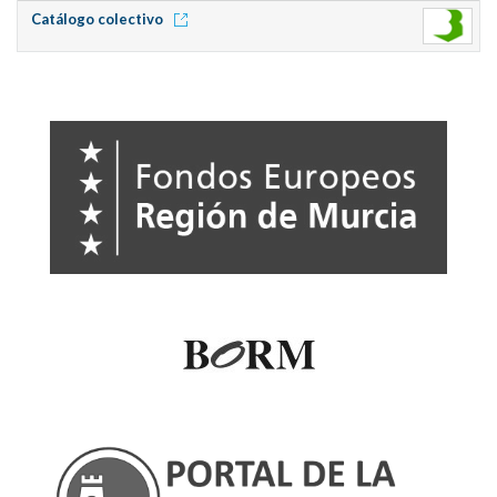
Catálogo colectivo