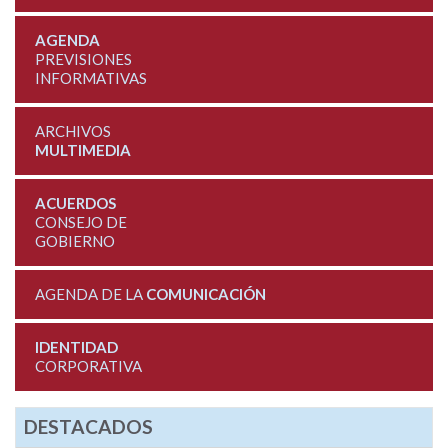
AGENDA
PREVISIONES
INFORMATIVAS
ARCHIVOS
MULTIMEDIA
ACUERDOS
CONSEJO DE
GOBIERNO
AGENDA DE LA
COMUNICACIÓN
IDENTIDAD
CORPORATIVA
DESTACADOS