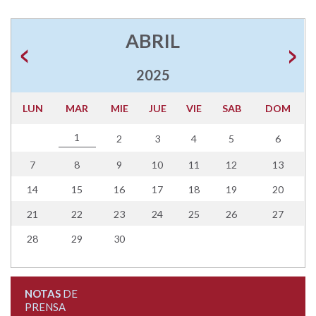
ABRIL
2025
LUN
MAR
MIE
JUE
VIE
SAB
DOM
1
2
3
4
5
6
7
8
9
10
11
12
13
14
15
16
17
18
19
20
21
22
23
24
25
26
27
28
29
30
NOTAS
DE
PRENSA