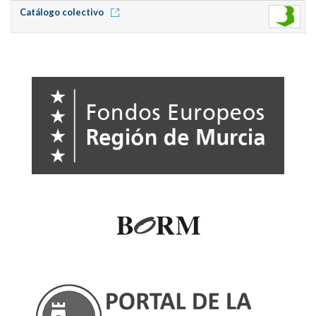
Catálogo colectivo