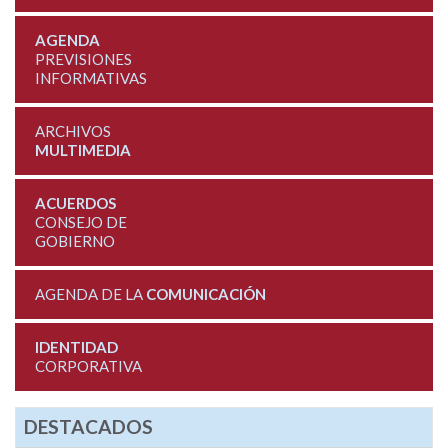
AGENDA
PREVISIONES
INFORMATIVAS
ARCHIVOS
MULTIMEDIA
ACUERDOS
CONSEJO DE
GOBIERNO
AGENDA DE LA
COMUNICACIÓN
IDENTIDAD
CORPORATIVA
DESTACADOS