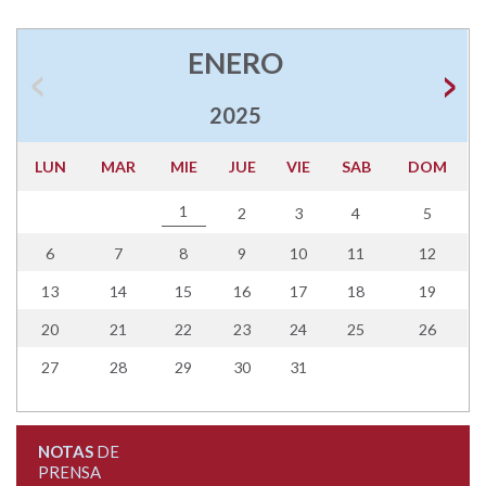
ENERO
2025
LUN
MAR
MIE
JUE
VIE
SAB
DOM
1
2
3
4
5
6
7
8
9
10
11
12
13
14
15
16
17
18
19
20
21
22
23
24
25
26
27
28
29
30
31
NOTAS
DE
PRENSA