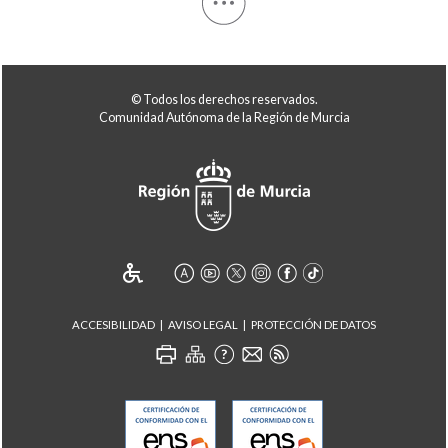
© Todos los derechos reservados.
Comunidad Autónoma de la Región de Murcia
ACCESIBILIDAD
AVISO LEGAL
PROTECCIÓN DE DATOS