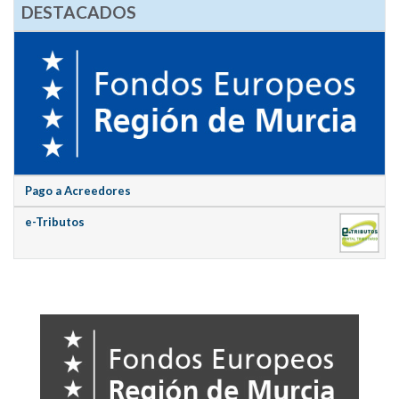
DESTACADOS
Pago a Acreedores
e-Tributos