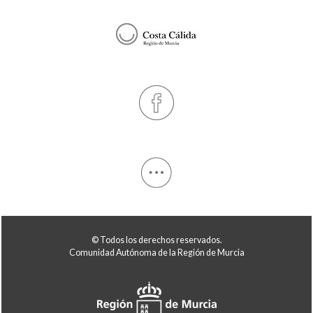
© Todos los derechos reservados.
Comunidad Autónoma de la Región de Murcia