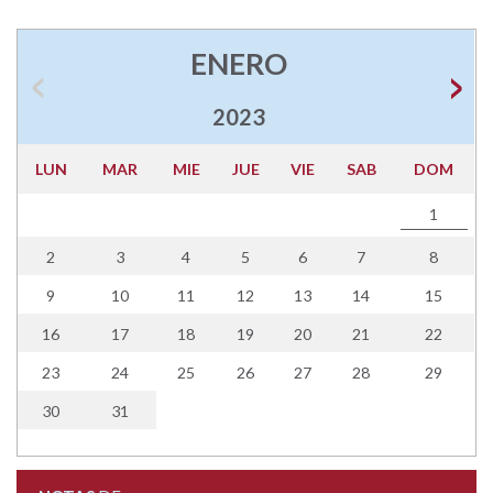
ENERO
2023
LUN
MAR
MIE
JUE
VIE
SAB
DOM
1
2
3
4
5
6
7
8
9
10
11
12
13
14
15
16
17
18
19
20
21
22
23
24
25
26
27
28
29
30
31