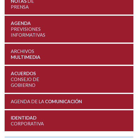
NOTAS
DE
PRENSA
AGENDA
PREVISIONES
INFORMATIVAS
ARCHIVOS
MULTIMEDIA
ACUERDOS
CONSEJO DE
GOBIERNO
AGENDA DE LA
COMUNICACIÓN
IDENTIDAD
CORPORATIVA