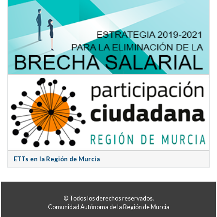
ETTs en la Región de Murcia
© Todos los derechos reservados.
Comunidad Autónoma de la Región de Murcia