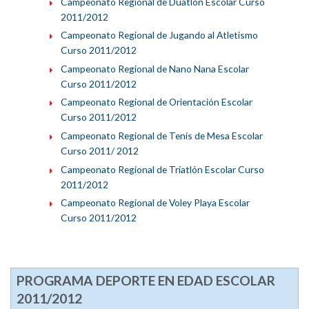
Campeonato Regional de Duatlón Escolar Curso
2011/2012
Campeonato Regional de Jugando al Atletismo
Curso 2011/2012
Campeonato Regional de Nano Nana Escolar
Curso 2011/2012
Campeonato Regional de Orientación Escolar
Curso 2011/2012
Campeonato Regional de Tenis de Mesa Escolar
Curso 2011/ 2012
Campeonato Regional de Triatlón Escolar Curso
2011/2012
Campeonato Regional de Voley Playa Escolar
Curso 2011/2012
PROGRAMA DEPORTE EN EDAD ESCOLAR
2011/2012