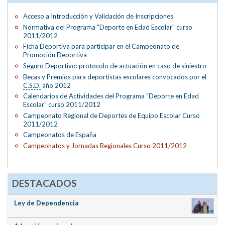
Acceso a Introducción y Validación de Inscripciones
Normativa del Programa "Deporte en Edad Escolar" curso
2011/2012
Ficha Deportiva para participar en el Campeonato de
Promoción Deportiva
Seguro Deportivo: protocolo de actuación en caso de siniestro
Becas y Premios para deportistas escolares convocados por el
C.S.D.
año 2012
Calendarios de Actividades del Programa "Deporte en Edad
Escolar" curso 2011/2012
Campeonato Regional de Deportes de Equipo Escolar Curso
2011/2012
Campeonatos de España
Campeonatos y Jornadas Regionales Curso 2011/2012
DESTACADOS
Ley de Dependencia