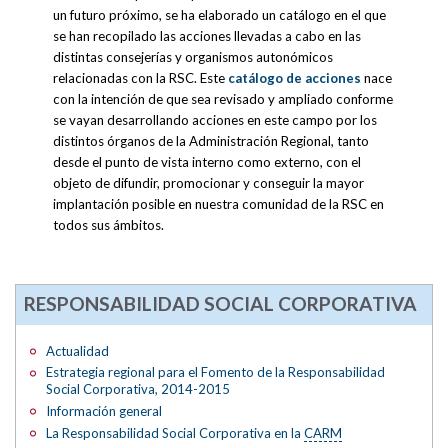
un futuro próximo, se ha elaborado un catálogo en el que
se han recopilado las acciones llevadas a cabo en las
distintas consejerías y organismos autonómicos
relacionadas con la RSC. Este
catálogo de acciones
nace
con la intención de que sea revisado y ampliado conforme
se vayan desarrollando acciones en este campo por los
distintos órganos de la Administración Regional, tanto
desde el punto de vista interno como externo, con el
objeto de difundir, promocionar y conseguir la mayor
implantación posible en nuestra comunidad de la RSC en
todos sus ámbitos.
RESPONSABILIDAD SOCIAL CORPORATIVA
Actualidad
Estrategia regional para el Fomento de la Responsabilidad
Social Corporativa, 2014-2015
Información general
La Responsabilidad Social Corporativa en la
CARM