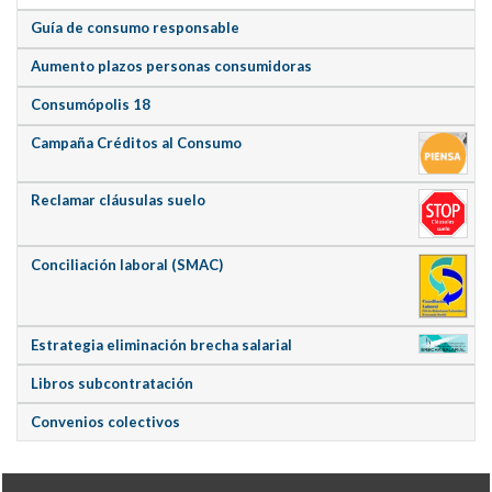
Guía de consumo responsable
Aumento plazos personas consumidoras
Consumópolis 18
Campaña Créditos al Consumo
Reclamar cláusulas suelo
Conciliación laboral (SMAC)
Estrategia eliminación brecha salarial
Libros subcontratación
Convenios colectivos