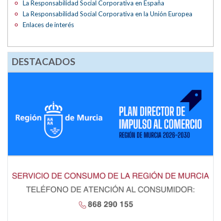
La Responsabilidad Social Corporativa en España
La Responsabilidad Social Corporativa en la Unión Europea
Enlaces de interés
DESTACADOS