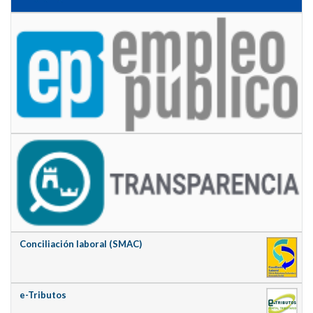
Conciliación laboral (SMAC)
e-Tributos