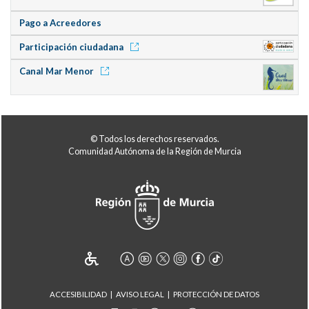
Pago a Acreedores
Participación ciudadana
Canal Mar Menor
© Todos los derechos reservados.
Comunidad Autónoma de la Región de Murcia
ACCESIBILIDAD
AVISO LEGAL
PROTECCIÓN DE DATOS