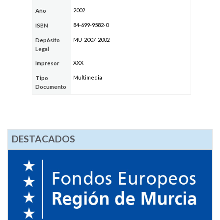
2002
Año
84-699-9582-0
ISBN
MU-2007-2002
Depósito
Legal
XXX
Impresor
Multimedia
Tipo
Documento
DESTACADOS