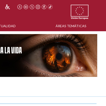
TUALIDAD
ÁREAS TEMÁTICAS