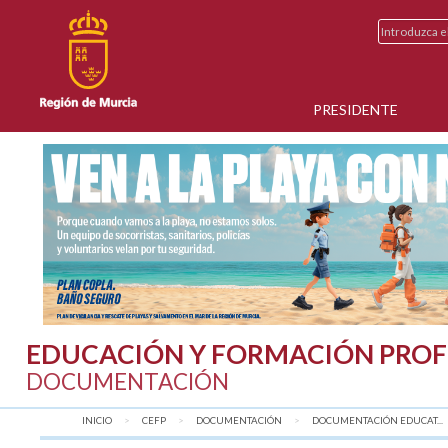
PRESIDENTE
EDUCACIÓN Y FORMACIÓN PROF
DOCUMENTACIÓN
INICIO
CEFP
DOCUMENTACIÓN
DOCUMENTACIÓN EDUCAT...