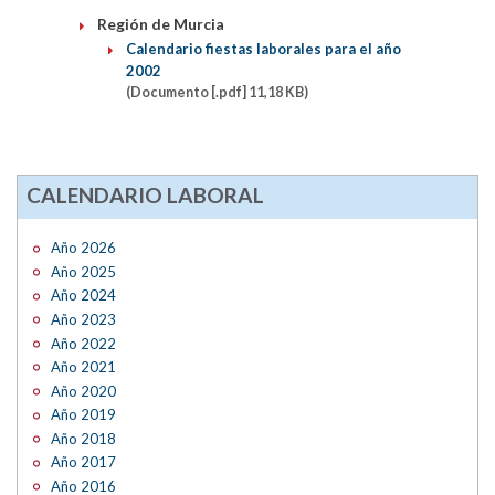
Región de Murcia
Calendario fiestas laborales para el año
2002
(Documento [.pdf] 11,18 KB)
CALENDARIO LABORAL
Año 2026
Año 2025
Año 2024
Año 2023
Año 2022
Año 2021
Año 2020
Año 2019
Año 2018
Año 2017
Año 2016