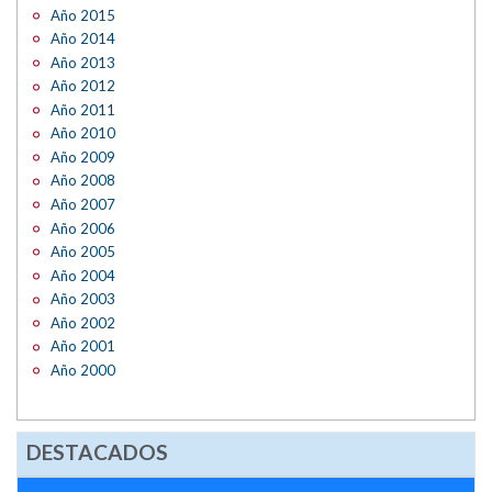
Año 2015
Año 2014
Año 2013
Año 2012
Año 2011
Año 2010
Año 2009
Año 2008
Año 2007
Año 2006
Año 2005
Año 2004
Año 2003
Año 2002
Año 2001
Año 2000
DESTACADOS