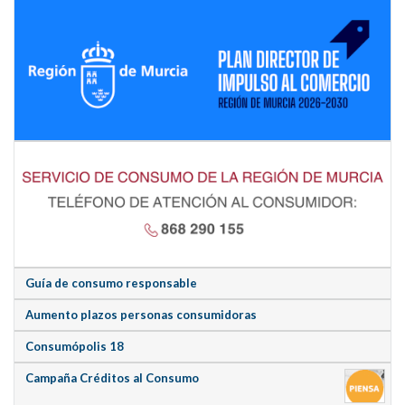
Guía de consumo responsable
Aumento plazos personas consumidoras
Consumópolis 18
Campaña Créditos al Consumo