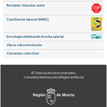
Reclamar cláusulas suelo
Conciliación laboral (SMAC)
Estrategia eliminación brecha salarial
Libros subcontratación
Convenios colectivos
© Todos los derechos reservados.
Comunidad Autónoma de la Región de Murcia