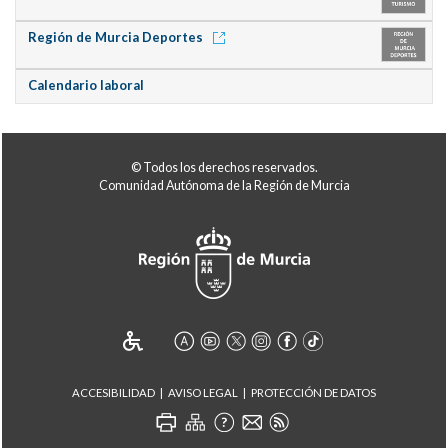
Región de Murcia Deportes
Calendario laboral
© Todos los derechos reservados.
Comunidad Autónoma de la Región de Murcia
ACCESIBILIDAD
AVISO LEGAL
PROTECCIÓN DE DATOS