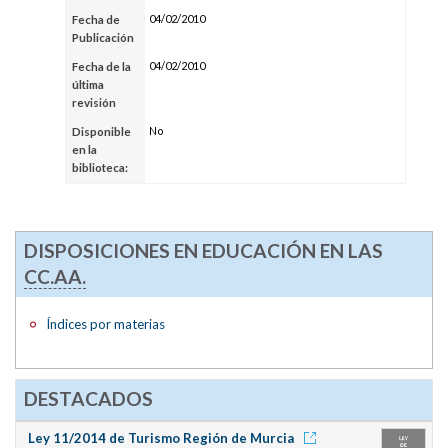
04/02/2010
Fecha de
Publicación
04/02/2010
Fecha de la
última
revisión
No
Disponible
en la
biblioteca:
DISPOSICIONES EN EDUCACIÓN EN LAS
CC.AA.
Índices por materias
DESTACADOS
Ley 11/2014 de Turismo Región de Murcia