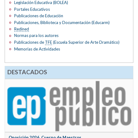
Legislación Educativa (BOLEA)
Portales Educativos
Publicaciones de Educación
Publicaciones, Biblioteca y Documentación (Educarm)
Redined
Normas para los autores
Publicaciones de
TFE
(Escuela Superior de Arte Dramático)
Memorias de Actividades
DESTACADOS
Oposición 2026. Cuerpo de Maestros