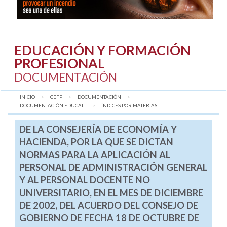
EDUCACIÓN Y FORMACIÓN
PROFESIONAL
DOCUMENTACIÓN
INICIO
CEFP
DOCUMENTACIÓN
DOCUMENTACIÓN EDUCAT...
AQUÍ:
ÍNDICES POR MATERIAS
DE LA CONSEJERÍA DE ECONOMÍA Y
HACIENDA, POR LA QUE SE DICTAN
NORMAS PARA LA APLICACIÓN AL
PERSONAL DE ADMINISTRACIÓN GENERAL
Y AL PERSONAL DOCENTE NO
UNIVERSITARIO, EN EL MES DE DICIEMBRE
DE 2002, DEL ACUERDO DEL CONSEJO DE
GOBIERNO DE FECHA 18 DE OCTUBRE DE