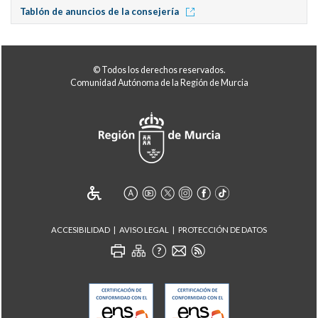
Tablón de anuncios de la consejería
© Todos los derechos reservados.
Comunidad Autónoma de la Región de Murcia
ACCESIBILIDAD
AVISO LEGAL
PROTECCIÓN DE DATOS