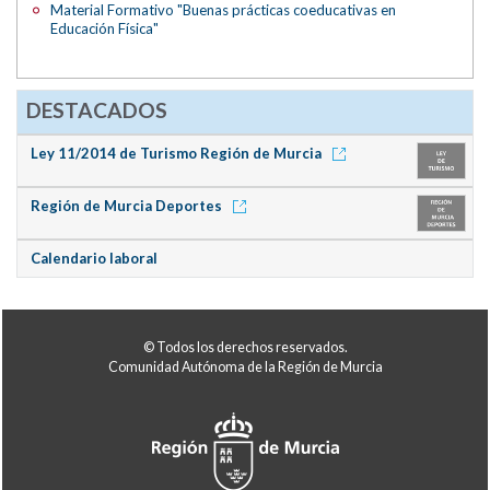
Material Formativo "Buenas prácticas coeducativas en
Educación Física"
DESTACADOS
Ley 11/2014 de Turismo Región de Murcia
Región de Murcia Deportes
Calendario laboral
© Todos los derechos reservados.
Comunidad Autónoma de la Región de Murcia