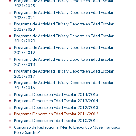
Programa de Actividad Física y Deporte en Edad Escolar
2024/2025
Programa de Actividad Física y Deporte en Edad Escolar
2023/2024
Programa de Actividad Física y Deporte en Edad Escolar
2022/2023
Programa de Actividad Física y Deporte en Edad Escolar
2019/2020
Programa de Actividad Física y Deporte en Edad Escolar
2018/2019
Programa de Actividad Física y Deporte en Edad Escolar
2017/2018
Programa de Actividad Física y Deporte en Edad Escolar
2016/2017
Programa de Actividad Física y Deporte en Edad Escolar
2015/2016
Programa Deporte en Edad Escolar 2014/2015
Programa Deporte en Edad Escolar 2013/2014
Programa Deporte en Edad Escolar 2012/2013
Programa Deporte en Edad Escolar 2011/2012
Programa Deporte en Edad Escolar 2010/2011
Concurso de Redacción al Mérito Deportivo "José Francisco
Pérez Sánchez"