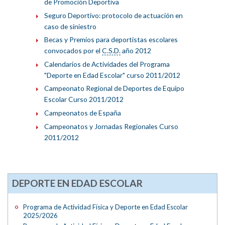
de Promoción Deportiva
Seguro Deportivo: protocolo de actuación en
caso de siniestro
Becas y Premios para deportistas escolares
convocados por el
C.S.D.
año 2012
Calendarios de Actividades del Programa
"Deporte en Edad Escolar" curso 2011/2012
Campeonato Regional de Deportes de Equipo
Escolar Curso 2011/2012
Campeonatos de España
Campeonatos y Jornadas Regionales Curso
2011/2012
DEPORTE EN EDAD ESCOLAR
Programa de Actividad Física y Deporte en Edad Escolar
2025/2026