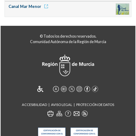
Canal Mar Menor
© Todos los derechos reservados.
Comunidad Autónoma de la Región de Murcia
ACCESIBILIDAD
AVISO LEGAL
PROTECCIÓN DE DATOS