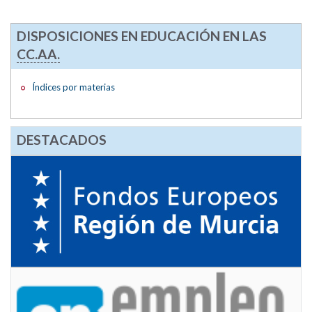
DISPOSICIONES EN EDUCACIÓN EN LAS
CC.AA.
Índices por materias
DESTACADOS