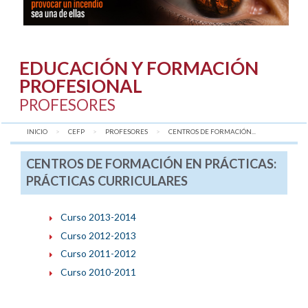
EDUCACIÓN Y FORMACIÓN
PROFESIONAL
PROFESORES
INICIO
CEFP
PROFESORES
AQUÍ:
CENTROS DE FORMACIÓN...
CENTROS DE FORMACIÓN EN PRÁCTICAS:
PRÁCTICAS CURRICULARES
Curso 2013-2014
Curso 2012-2013
Curso 2011-2012
Curso 2010-2011