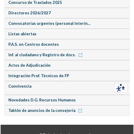
Concurso de Traslados 2025
Directores 2026/2027
Convocatorias urgentes (personal interin...
Listas abiertas
P.A.S. en Centros docentes
Inf. al ciudadano y Registro de docs.
Actos de Adjudicación
Integración Prof. Técnicos de FP
Convivencia
Novedades D.G. Recursos Humanos
Tablón de anuncios de la consejería