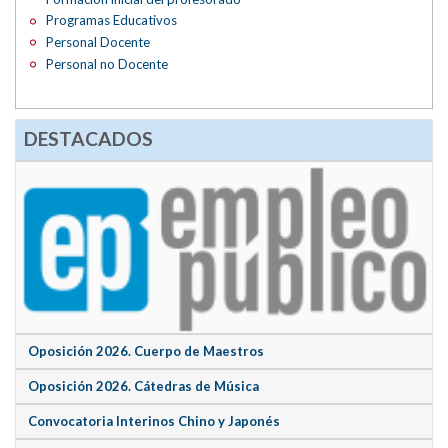
Programas Educativos
Personal Docente
Personal no Docente
DESTACADOS
Oposición 2026. Cuerpo de Maestros
Oposición 2026. Cátedras de Música
Convocatoria Interinos Chino y Japonés