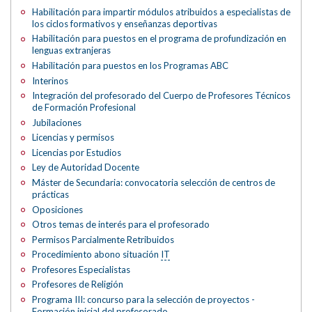
Habilitación para impartir módulos atribuidos a especialistas de
los ciclos formativos y enseñanzas deportivas
Habilitación para puestos en el programa de profundización en
lenguas extranjeras
Habilitación para puestos en los Programas ABC
Interinos
Integración del profesorado del Cuerpo de Profesores Técnicos
de Formación Profesional
Jubilaciones
Licencias y permisos
Licencias por Estudios
Ley de Autoridad Docente
Máster de Secundaria: convocatoria selección de centros de
prácticas
Oposiciones
Otros temas de interés para el profesorado
Permisos Parcialmente Retribuidos
Procedimiento abono situación
IT
Profesores Especialistas
Profesores de Religión
Programa III: concurso para la selección de proyectos -
Formación inicial del profesorado