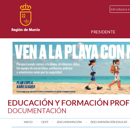
PRESIDENTE
EDUCACIÓN Y FORMACIÓN PROF
DOCUMENTACIÓN
INICIO
CEFP
DOCUMENTACIÓN
DOCUMENTACIÓN EDUCAT...