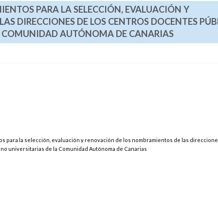
IENTOS PARA LA SELECCIÓN, EVALUACIÓN Y
AS DIRECCIONES DE LOS CENTROS DOCENTES PÚB
LA COMUNIDAD AUTÓNOMA DE CANARIAS
s para la selección, evaluación y renovación de los nombramientos de las direccione
no universitarias de la Comunidad Autónoma de Canarias