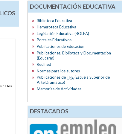
DOCUMENTACIÓN EDUCATIVA
LICOS
Biblioteca Educativa
Hemeroteca Educativa
Legislación Educativa (BOLEA)
Portales Educativos
Publicaciones de Educación
Publicaciones, Biblioteca y Documentación
(Educarm)
Redined
Normas para los autores
Publicaciones de
TFE
(Escuela Superior de
Arte Dramático)
s de los
Memorias de Actividades
DESTACADOS