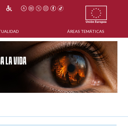
TUALIDAD
ÁREAS TEMÁTICAS