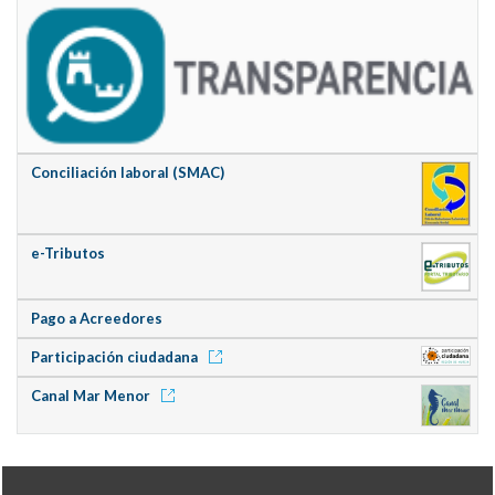
Conciliación laboral (SMAC)
e-Tributos
Pago a Acreedores
Participación ciudadana
Canal Mar Menor