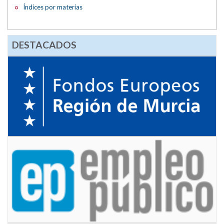
Índices por materias
DESTACADOS