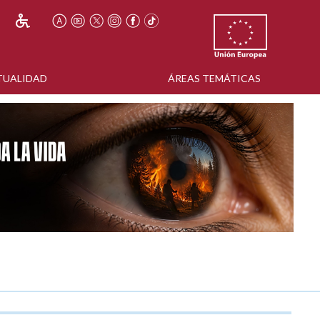
TUALIDAD
ÁREAS TEMÁTICAS