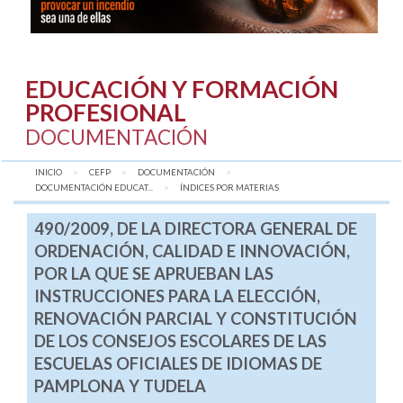
EDUCACIÓN Y FORMACIÓN
PROFESIONAL
DOCUMENTACIÓN
INICIO
CEFP
DOCUMENTACIÓN
DOCUMENTACIÓN EDUCAT...
AQUÍ:
ÍNDICES POR MATERIAS
490/2009, DE LA DIRECTORA GENERAL DE
ORDENACIÓN, CALIDAD E INNOVACIÓN,
POR LA QUE SE APRUEBAN LAS
INSTRUCCIONES PARA LA ELECCIÓN,
RENOVACIÓN PARCIAL Y CONSTITUCIÓN
DE LOS CONSEJOS ESCOLARES DE LAS
ESCUELAS OFICIALES DE IDIOMAS DE
PAMPLONA Y TUDELA