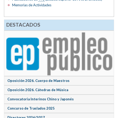
Memorias de Actividades
DESTACADOS
Oposición 2026. Cuerpo de Maestros
Oposición 2026. Cátedras de Música
Convocatoria Interinos Chino y Japonés
Concurso de Traslados 2025
Directores 2026/2027