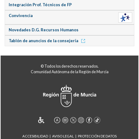
Integración Prof. Técnicos de FP
Convivencia
Novedades D.G. Recursos Humanos
Tablón de anuncios de la consejería
© Todos los derechos reservados.
Comunidad Autónoma de la Región de Murcia
ACCESIBILIDAD
AVISO LEGAL
PROTECCIÓN DE DATOS