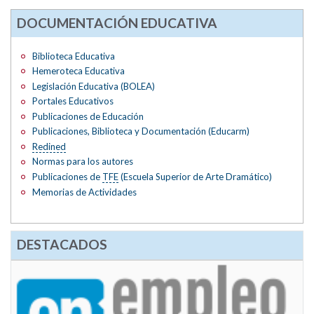
DOCUMENTACIÓN EDUCATIVA
Biblioteca Educativa
Hemeroteca Educativa
Legislación Educativa (BOLEA)
Portales Educativos
Publicaciones de Educación
Publicaciones, Biblioteca y Documentación (Educarm)
Redined
Normas para los autores
Publicaciones de
TFE
(Escuela Superior de Arte Dramático)
Memorias de Actividades
DESTACADOS