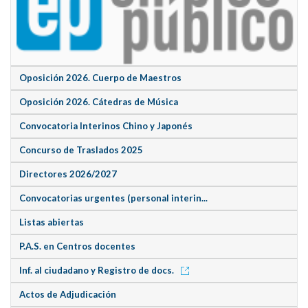
Oposición 2026. Cuerpo de Maestros
Oposición 2026. Cátedras de Música
Convocatoria Interinos Chino y Japonés
Concurso de Traslados 2025
Directores 2026/2027
Convocatorias urgentes (personal interin...
Listas abiertas
P.A.S. en Centros docentes
Inf. al ciudadano y Registro de docs.
Actos de Adjudicación