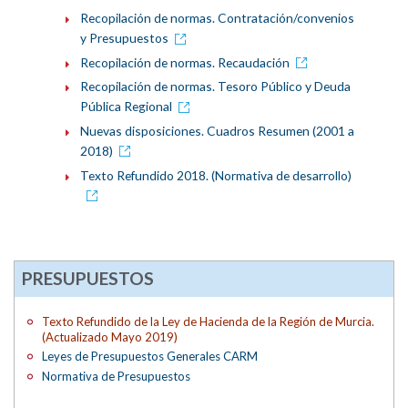
Recopilación de normas. Contratación/convenios
y Presupuestos
Recopilación de normas. Recaudación
Recopilación de normas. Tesoro Público y Deuda
Pública Regional
Nuevas disposiciones. Cuadros Resumen (2001 a
2018)
Texto Refundido 2018. (Normativa de desarrollo)
PRESUPUESTOS
Texto Refundido de la Ley de Hacienda de la Región de Murcia.
(Actualizado Mayo 2019)
Leyes de Presupuestos Generales CARM
Normativa de Presupuestos