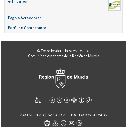
e-Tributos
Pago a Acreedores
Perfil de Contratante
© Todos los derechos reservados.
Comunidad Autónoma de la Región de Murcia
ACCESIBILIDAD
AVISO LEGAL
PROTECCIÓN DE DATOS