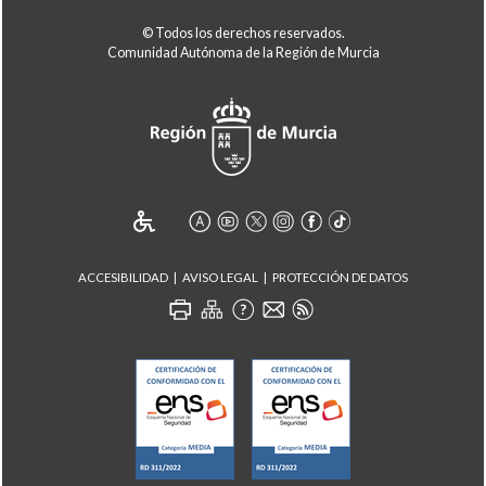
© Todos los derechos reservados.
Comunidad Autónoma de la Región de Murcia
ACCESIBILIDAD
AVISO LEGAL
PROTECCIÓN DE DATOS