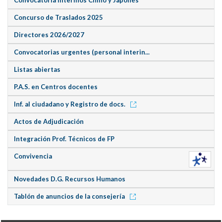
Concurso de Traslados 2025
Directores 2026/2027
Convocatorias urgentes (personal interin...
Listas abiertas
P.A.S. en Centros docentes
Inf. al ciudadano y Registro de docs.
Actos de Adjudicación
Integración Prof. Técnicos de FP
Convivencia
Novedades D.G. Recursos Humanos
Tablón de anuncios de la consejería