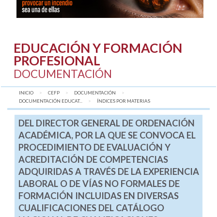
EDUCACIÓN Y FORMACIÓN
PROFESIONAL
DOCUMENTACIÓN
INICIO
CEFP
DOCUMENTACIÓN
DOCUMENTACIÓN EDUCAT...
AQUÍ:
ÍNDICES POR MATERIAS
DEL DIRECTOR GENERAL DE ORDENACIÓN
ACADÉMICA, POR LA QUE SE CONVOCA EL
PROCEDIMIENTO DE EVALUACIÓN Y
ACREDITACIÓN DE COMPETENCIAS
ADQUIRIDAS A TRAVÉS DE LA EXPERIENCIA
LABORAL O DE VÍAS NO FORMALES DE
FORMACIÓN INCLUIDAS EN DIVERSAS
CUALIFICACIONES DEL CATÁLOGO