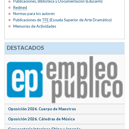
Publicaciones, Biblioteca y Documentación (Educarm)
Redined
Normas para los autores
Publicaciones de
TFE
(Escuela Superior de Arte Dramático)
Memorias de Actividades
DESTACADOS
Oposición 2026. Cuerpo de Maestros
Oposición 2026. Cátedras de Música
Convocatoria Interinos Chino y Japonés