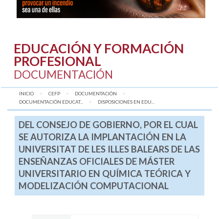
EDUCACIÓN Y FORMACIÓN
PROFESIONAL
DOCUMENTACIÓN
INICIO
CEFP
DOCUMENTACIÓN
DOCUMENTACIÓN EDUCAT...
AQUÍ:
DISPOSICIONES EN EDU...
DEL CONSEJO DE GOBIERNO, POR EL CUAL
SE AUTORIZA LA IMPLANTACIÓN EN LA
UNIVERSITAT DE LES ILLES BALEARS DE LAS
ENSEÑANZAS OFICIALES DE MÁSTER
UNIVERSITARIO EN QUÍMICA TEÓRICA Y
MODELIZACIÓN COMPUTACIONAL