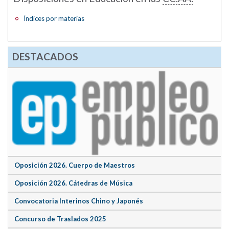
Índices por materias
DESTACADOS
Oposición 2026. Cuerpo de Maestros
Oposición 2026. Cátedras de Música
Convocatoria Interinos Chino y Japonés
Concurso de Traslados 2025