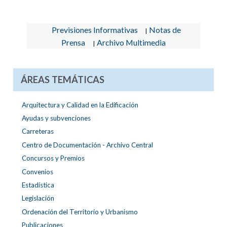
Previsiones Informativas
Notas de
|
Prensa
Archivo Multimedia
|
ÁREAS TEMÁTICAS
Arquitectura y Calidad en la Edificación
Ayudas y subvenciones
Carreteras
Centro de Documentación - Archivo Central
Concursos y Premios
Convenios
Estadística
Legislación
Ordenación del Territorio y Urbanismo
Publicaciones