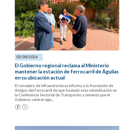
03/08/2026
El Gobierno regional reclama al Ministerio
mantener la estación de ferrocarril de Águilas
en su ubicación actual
El consejero de Infraestructuras informa a la Asociación de
Amigos del Ferrocarril de que trasladó esta reivindicación en
la Conferencia Sectorial de Transportes y lamenta que el
Gobierno central siga...