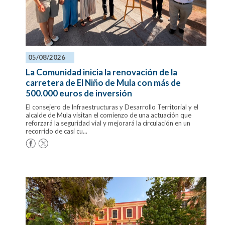
05/08/2026
La Comunidad inicia la renovación de la
carretera de El Niño de Mula con más de
500.000 euros de inversión
El consejero de Infraestructuras y Desarrollo Territorial y el
alcalde de Mula visitan el comienzo de una actuación que
reforzará la seguridad vial y mejorará la circulación en un
recorrido de casi cu...