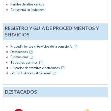
Perfiles de altos cargos
Consejería en imágenes
REGISTRO Y GUÍA DE PROCEDIMIENTOS Y
SERVICIOS
Procedimientos y Servicios de la consejería
Destacados
Últimos días
Todos los trámites
Buscador de trámites electrónicos
GSE-REU Acceso al personal
DESTACADOS