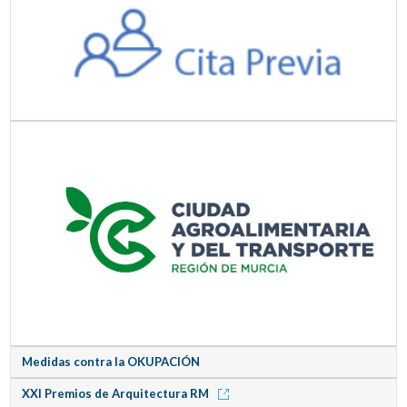
Medidas contra la OKUPACIÓN
XXI Premios de Arquitectura RM