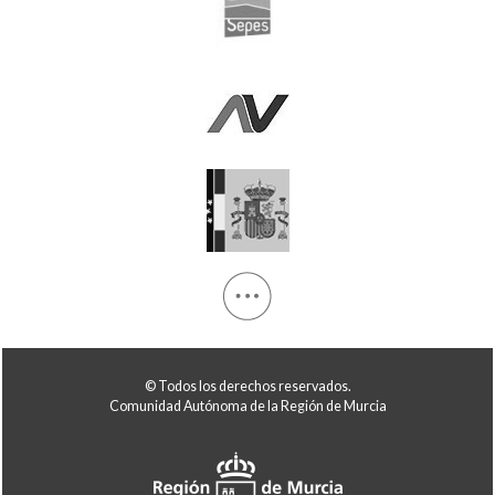
© Todos los derechos reservados.
Comunidad Autónoma de la Región de Murcia