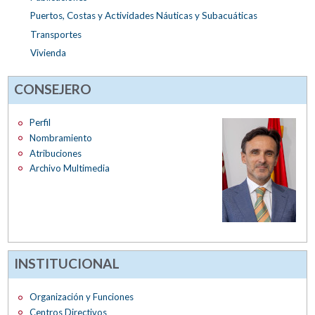
Puertos, Costas y Actividades Náuticas y Subacuáticas
Transportes
Vivienda
CONSEJERO
Perfil
Nombramiento
Atribuciones
Archivo Multimedia
INSTITUCIONAL
Organización y Funciones
Centros Directivos