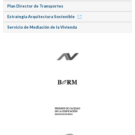
Plan Director de Transportes
Estrategia Arquitectura Sostenible
Servicio de Mediación de la Vivienda