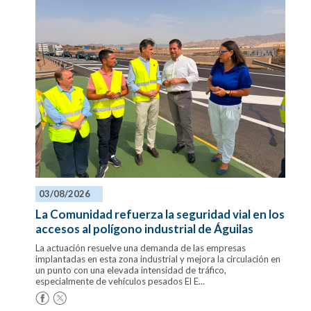
03/08/2026
La Comunidad refuerza la seguridad vial en los
accesos al polígono industrial de Águilas
La actuación resuelve una demanda de las empresas
implantadas en esta zona industrial y mejora la circulación en
un punto con una elevada intensidad de tráfico,
especialmente de vehículos pesados El E...