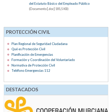
del Estatuto Básico del Empleado Público
(Documento [.doc] 181,5 KB)
PROTECCIÓN CIVIL
Plan Regional de Seguridad Ciudadana
Qué es Protección Civil
Planificación de Emergencias
Formación y Coordinación del Voluntariado
Normativa de Protección Civil
Teléfono Emergencias 112
DESTACADOS