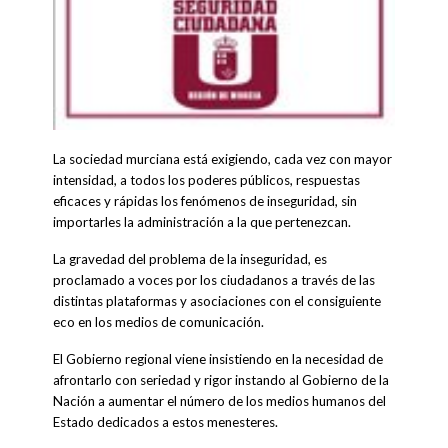
La sociedad murciana está exigiendo, cada vez con mayor
intensidad, a todos los poderes públicos, respuestas
eficaces y rápidas los fenómenos de inseguridad, sin
importarles la administración a la que pertenezcan.
La gravedad del problema de la inseguridad, es
proclamado a voces por los ciudadanos a través de las
distintas plataformas y asociaciones con el consiguiente
eco en los medios de comunicación.
El Gobierno regional viene insistiendo en la necesidad de
afrontarlo con seriedad y rigor instando al Gobierno de la
Nación a aumentar el número de los medios humanos del
Estado dedicados a estos menesteres.