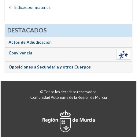
Índices por materias
DESTACADOS
Actos de Adjudicación
Convivencia
Oposiciones a Secundaria y otros Cuerpos
© Todos los derechos reservados.
Comunidad Autónoma de la Región de Murcia