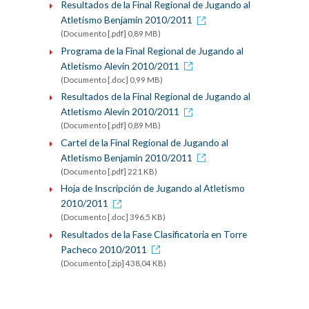
Resultados de la Final Regional de Jugando al
Atletismo Benjamín 2010/2011
(Documento [.pdf] 0,89 MB)
Programa de la Final Regional de Jugando al
Atletismo Alevín 2010/2011
(Documento [.doc] 0,99 MB)
Resultados de la Final Regional de Jugando al
Atletismo Alevín 2010/2011
(Documento [.pdf] 0,89 MB)
Cartel de la Final Regional de Jugando al
Atletismo Benjamín 2010/2011
(Documento [.pdf] 221 KB)
Hoja de Inscripción de Jugando al Atletismo
2010/2011
(Documento [.doc] 396,5 KB)
Resultados de la Fase Clasificatoria en Torre
Pacheco 2010/2011
(Documento [.zip] 438,04 KB)