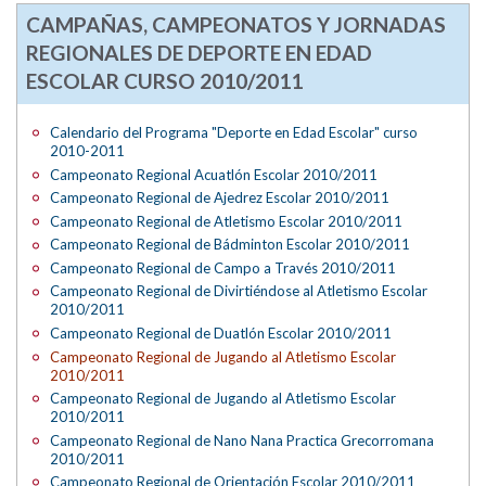
CAMPAÑAS, CAMPEONATOS Y JORNADAS
REGIONALES DE DEPORTE EN EDAD
ESCOLAR CURSO 2010/2011
Calendario del Programa "Deporte en Edad Escolar" curso
2010-2011
Campeonato Regional Acuatlón Escolar 2010/2011
Campeonato Regional de Ajedrez Escolar 2010/2011
Campeonato Regional de Atletismo Escolar 2010/2011
Campeonato Regional de Bádminton Escolar 2010/2011
Campeonato Regional de Campo a Través 2010/2011
Campeonato Regional de Divirtiéndose al Atletismo Escolar
2010/2011
Campeonato Regional de Duatlón Escolar 2010/2011
Campeonato Regional de Jugando al Atletismo Escolar
2010/2011
Campeonato Regional de Jugando al Atletismo Escolar
2010/2011
Campeonato Regional de Nano Nana Practica Grecorromana
2010/2011
Campeonato Regional de Orientación Escolar 2010/2011