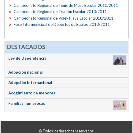
Campeonato Regional de Tenis de Mesa Escolar 2010/2011
Campeonato Regional de Triatlón Escolar 2010/2011
Campeonato Regional de Voley Playa Escolar 2010/2011
Fase Intermunicipal de Deportes de Equipo 2010/2011
DESTACADOS
Ley de Dependencia
Adopción nacional
Adopción internacional
Acogimiento de menores
Familias numerosas
© Todos los derechos reservados.