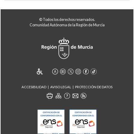
© Todos los derechos reservados.
Comunidad Autónoma de la Región de Murcia
ACCESIBILIDAD
AVISO LEGAL
PROTECCIÓN DE DATOS