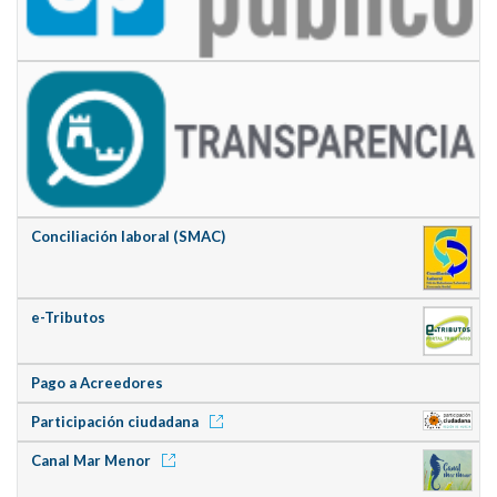
Conciliación laboral (SMAC)
e-Tributos
Pago a Acreedores
Participación ciudadana
Canal Mar Menor