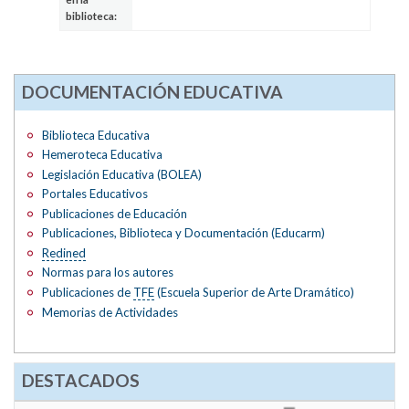
biblioteca:
DOCUMENTACIÓN EDUCATIVA
Biblioteca Educativa
Hemeroteca Educativa
Legislación Educativa (BOLEA)
Portales Educativos
Publicaciones de Educación
Publicaciones, Biblioteca y Documentación (Educarm)
Redined
Normas para los autores
Publicaciones de
TFE
(Escuela Superior de Arte Dramático)
Memorias de Actividades
DESTACADOS