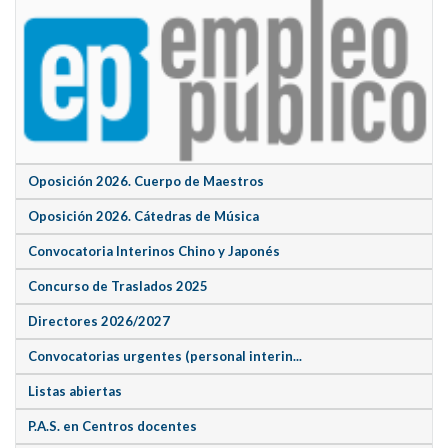
Oposición 2026. Cuerpo de Maestros
Oposición 2026. Cátedras de Música
Convocatoria Interinos Chino y Japonés
Concurso de Traslados 2025
Directores 2026/2027
Convocatorias urgentes (personal interin...
Listas abiertas
P.A.S. en Centros docentes