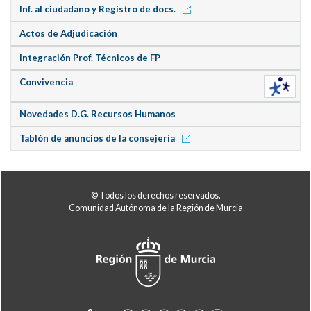
Inf. al ciudadano y Registro de docs.
Actos de Adjudicación
Integración Prof. Técnicos de FP
Convivencia
Novedades D.G. Recursos Humanos
Tablón de anuncios de la consejería
© Todos los derechos reservados.
Comunidad Autónoma de la Región de Murcia