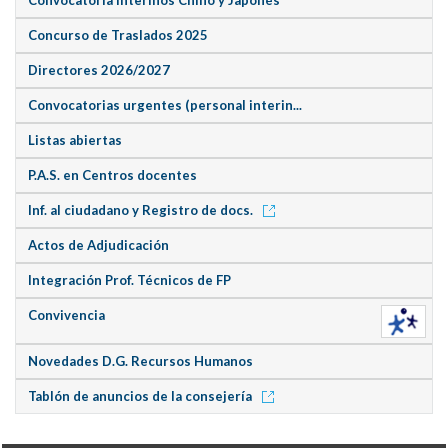
Concurso de Traslados 2025
Directores 2026/2027
Convocatorias urgentes (personal interin...
Listas abiertas
P.A.S. en Centros docentes
Inf. al ciudadano y Registro de docs.
Actos de Adjudicación
Integración Prof. Técnicos de FP
Convivencia
Novedades D.G. Recursos Humanos
Tablón de anuncios de la consejería