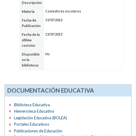
Descripción
Comedores escolares
Materia
15/07/2013
Fecha de
Publicación
15/07/2013
Fecha de la
última
revisión
No
Disponible
en la
biblioteca:
DOCUMENTACIÓN EDUCATIVA
Biblioteca Educativa
Hemeroteca Educativa
Legislación Educativa (BOLEA)
Portales Educativos
Publicaciones de Educación