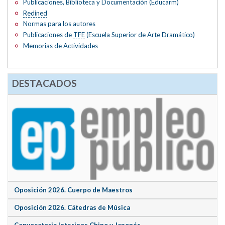
Publicaciones, Biblioteca y Documentación (Educarm)
Redined
Normas para los autores
Publicaciones de
TFE
(Escuela Superior de Arte Dramático)
Memorias de Actividades
DESTACADOS
Oposición 2026. Cuerpo de Maestros
Oposición 2026. Cátedras de Música
Convocatoria Interinos Chino y Japonés