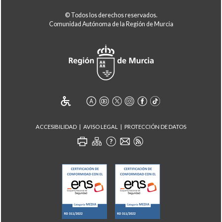
© Todos los derechos reservados.
Comunidad Autónoma de la Región de Murcia
ACCESIBILIDAD
AVISO LEGAL
PROTECCIÓN DE DATOS