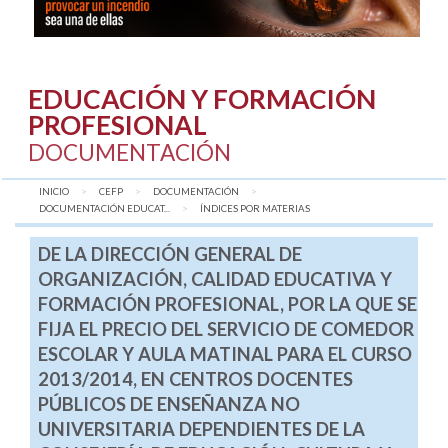
EDUCACIÓN Y FORMACIÓN
PROFESIONAL
DOCUMENTACIÓN
INICIO
CEFP
DOCUMENTACIÓN
DOCUMENTACIÓN EDUCAT...
AQUÍ:
ÍNDICES POR MATERIAS
DE LA DIRECCIÓN GENERAL DE
ORGANIZACIÓN, CALIDAD EDUCATIVA Y
FORMACIÓN PROFESIONAL, POR LA QUE SE
FIJA EL PRECIO DEL SERVICIO DE COMEDOR
ESCOLAR Y AULA MATINAL PARA EL CURSO
2013/2014, EN CENTROS DOCENTES
PÚBLICOS DE ENSEÑANZA NO
UNIVERSITARIA DEPENDIENTES DE LA