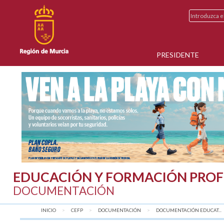
PRESIDENTE
EDUCACIÓN Y FORMACIÓN PROF
DOCUMENTACIÓN
INICIO
CEFP
DOCUMENTACIÓN
DOCUMENTACIÓN EDUCAT...