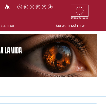
TUALIDAD
ÁREAS TEMÁTICAS