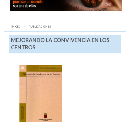
INICIO
AQUÍ:
PUBLICACIONES
MEJORANDO LA CONVIVENCIA EN LOS
CENTROS