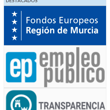
DESTACADOS