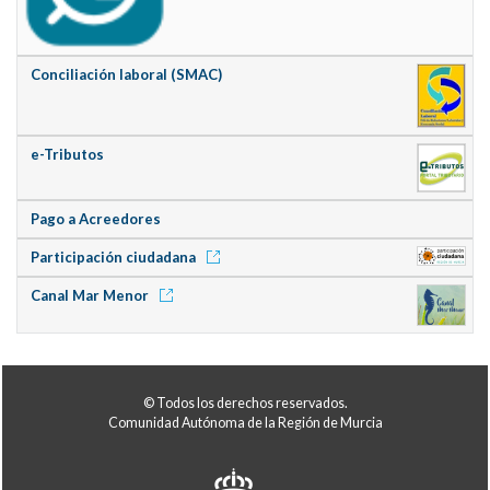
Conciliación laboral (SMAC)
e-Tributos
Pago a Acreedores
Participación ciudadana
Canal Mar Menor
© Todos los derechos reservados.
Comunidad Autónoma de la Región de Murcia