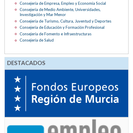
Consejería de Empresa, Empleo y Economía Social
Consejería de Medio Ambiente, Universidades,
Investigación y Mar Menor
Consejería de Turismo, Cultura, Juventud y Deportes
Consejería de Educación y Formación Profesional
Consejería de Fomento e Infraestructuras
Consejería de Salud
DESTACADOS