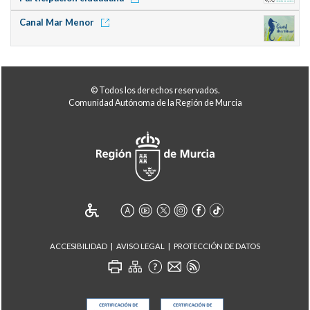
Canal Mar Menor
© Todos los derechos reservados.
Comunidad Autónoma de la Región de Murcia
ACCESIBILIDAD
AVISO LEGAL
PROTECCIÓN DE DATOS