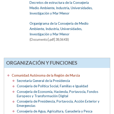
Decretos de estructura de la Consejería
Medio Ambiente, Industria, Universidades,
Investigación y Mar Menor
Organigrama de la Consejería de Medio
Ambiente, Industria, Universidades,
Investigación y Mar Menor
(Documento [.pdf] 38,06 KB)
ORGANIZACIÓN Y FUNCIONES
Comunidad Autónoma de la Región de Murcia
Secretaría General de la Presidencia
Consejería de Política Social, Familias e Igualdad
Consejería de Economía, Hacienda, Portavocía, Fondos
Europeos y Transformación Digital
Consejería de Presidencia, Portavocía, Acción Exterior y
Emergencias
Consejería de Agua, Agricultura, Ganadería y Pesca