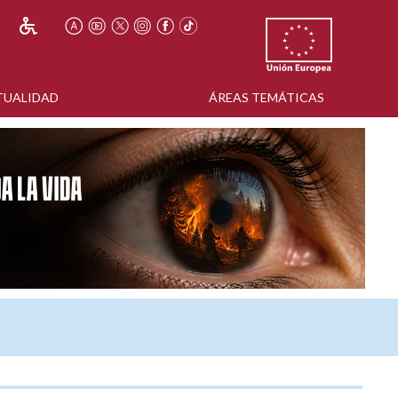
TUALIDAD
ÁREAS TEMÁTICAS