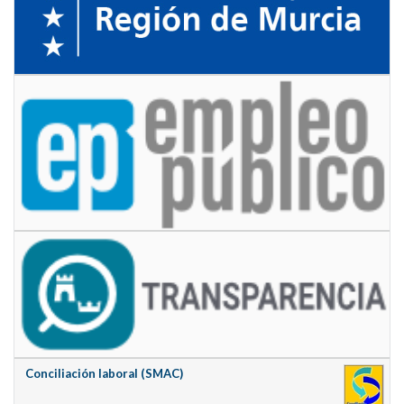
Conciliación laboral (SMAC)