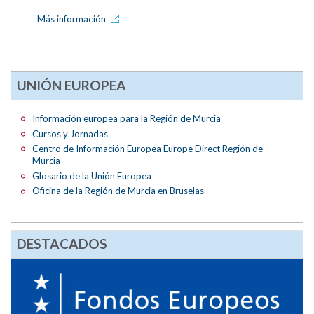
Más información
UNIÓN EUROPEA
Información europea para la Región de Murcia
Cursos y Jornadas
Centro de Información Europea Europe Direct Región de
Murcia
Glosario de la Unión Europea
Oficina de la Región de Murcia en Bruselas
DESTACADOS