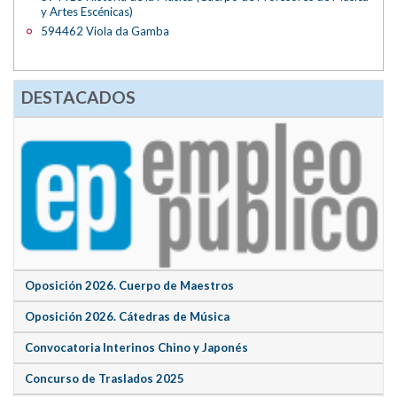
y Artes Escénicas)
594462 Viola da Gamba
DESTACADOS
Oposición 2026. Cuerpo de Maestros
Oposición 2026. Cátedras de Música
Convocatoria Interinos Chino y Japonés
Concurso de Traslados 2025