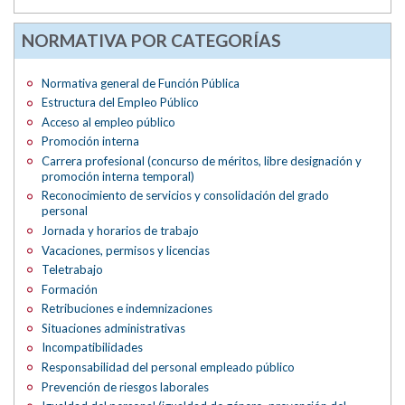
NORMATIVA POR CATEGORÍAS
Normativa general de Función Pública
Estructura del Empleo Público
Acceso al empleo público
Promoción interna
Carrera profesional (concurso de méritos, libre designación y
promoción interna temporal)
Reconocimiento de servicios y consolidación del grado
personal
Jornada y horarios de trabajo
Vacaciones, permisos y licencias
Teletrabajo
Formación
Retribuciones e indemnizaciones
Situaciones administrativas
Incompatibilidades
Responsabilidad del personal empleado público
Prevención de riesgos laborales