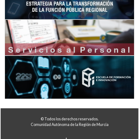
© Todos los derechos reservados.
Comunidad Autónoma de la Región de Murcia