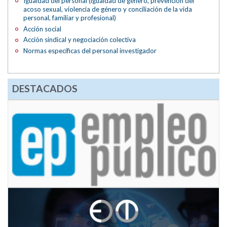
Igualdad del personal (igualdad de género, prevención del
acoso sexual, violencia de género y conciliación de la vida
personal, familiar y profesional)
Acción social
Acción sindical y negociación colectiva
Normas específicas del personal investigador
DESTACADOS