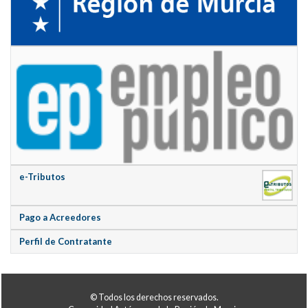
e-Tributos
Pago a Acreedores
Perfil de Contratante
© Todos los derechos reservados.