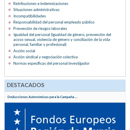
Retribuciones e indemnizaciones
Situaciones administrativas
Incompatibilidades
Responsabilidad del personal empleado público
Prevención de riesgos laborales
Igualdad del personal (igualdad de género, prevención del
acoso sexual, violencia de género y conciliación de la vida
personal, familiar y profesional)
Acción social
Acción sindical y negociación colectiva
Normas específicas del personal investigador
DESTACADOS
Deducciones Autonómicas para la Campaña ...