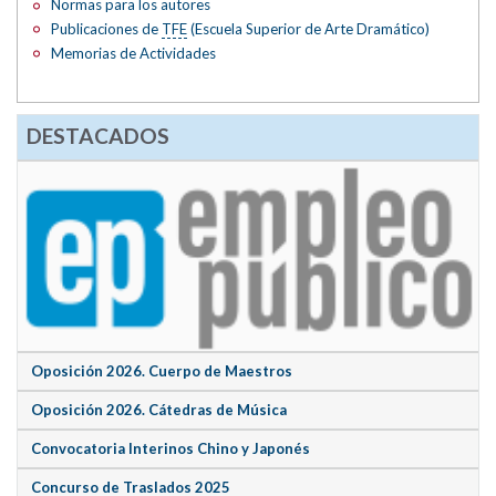
Normas para los autores
Publicaciones de
TFE
(Escuela Superior de Arte Dramático)
Memorias de Actividades
DESTACADOS
Oposición 2026. Cuerpo de Maestros
Oposición 2026. Cátedras de Música
Convocatoria Interinos Chino y Japonés
Concurso de Traslados 2025