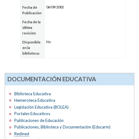
06/09/2002
Fecha de
Publicación
Fecha de la
última
revisión
No
Disponible
en la
biblioteca:
DOCUMENTACIÓN EDUCATIVA
Biblioteca Educativa
Hemeroteca Educativa
Legislación Educativa (BOLEA)
Portales Educativos
Publicaciones de Educación
Publicaciones, Biblioteca y Documentación (Educarm)
Redined