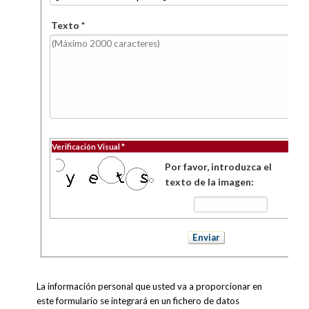
Texto *
Verificación Visual *
Por favor, introduzca el
texto de la imagen:
La información personal que usted va a proporcionar en
este formulario se integrará en un fichero de datos