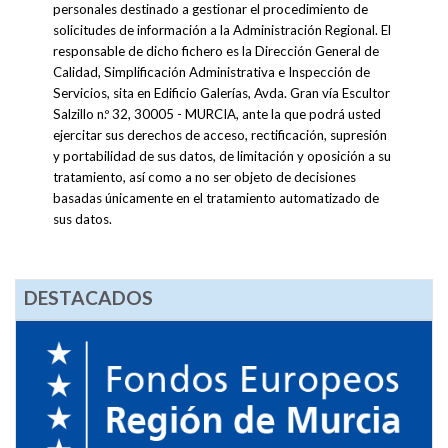
personales destinado a gestionar el procedimiento de
solicitudes de información a la Administración Regional. El
responsable de dicho fichero es la Dirección General de
Calidad, Simplificación Administrativa e Inspección de
Servicios, sita en Edificio Galerías, Avda. Gran vía Escultor
Salzillo n.º 32, 30005 - MURCIA, ante la que podrá usted
ejercitar sus derechos de acceso, rectificación, supresión
y portabilidad de sus datos, de limitación y oposición a su
tratamiento, así como a no ser objeto de decisiones
basadas únicamente en el tratamiento automatizado de
sus datos.
DESTACADOS