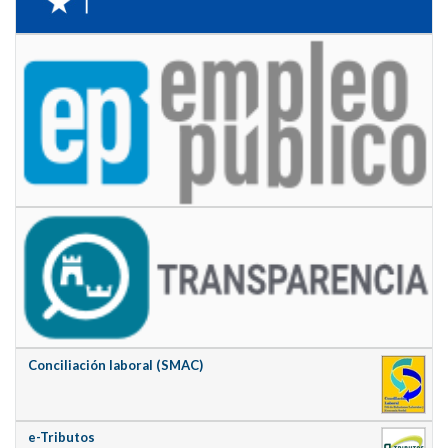
Conciliación laboral (SMAC)
e-Tributos