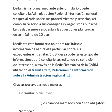
De la misma forma, mediante este formulario puede
solicitar a la Administración Regional información general
y especializada sobre sus procedimientos y servicios, así
como en relación a sus consejerías y organismos públicos.
Le trasladaremos respuesta a las cuestiones planteadas
en un máximo de 10 días.
Mediante este formulario no podrá facilitársele
información de naturaleza particular sobre sus
expedientes en tramitación. Si desea obtener este tipo de
información podrá solicitarlo, acreditando su condición
de interesado, a través de la Sede Electrónica de la CARM
utilizando el
trámite 202, Peticiones de Información
sobre la Administración regional
.
Gracias por ayudarnos a mejorar.
Formulario de Envío
(Los campos marcados con * son obligatorios)
Nombre *