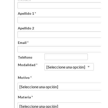
Apellido 1 *
Apellido 2
Email *
Teléfono
Modalidad *
Motivo *
Materia *