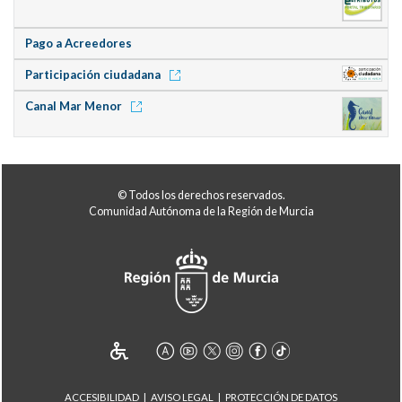
Pago a Acreedores
Participación ciudadana
Canal Mar Menor
© Todos los derechos reservados.
Comunidad Autónoma de la Región de Murcia
ACCESIBILIDAD
AVISO LEGAL
PROTECCIÓN DE DATOS