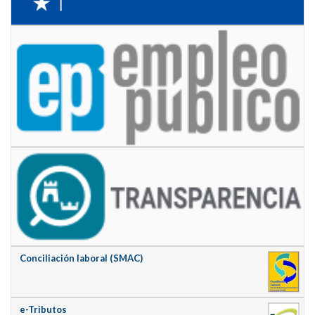
Conciliación laboral (SMAC)
e-Tributos