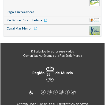
Pago a Acreedores
Participación ciudadana
Canal Mar Menor
© Todos los derechos reservados.
Comunidad Autónoma de la Región de Murcia
ACCESIBILIDAD
AVISO LEGAL
PROTECCIÓN DE DATOS