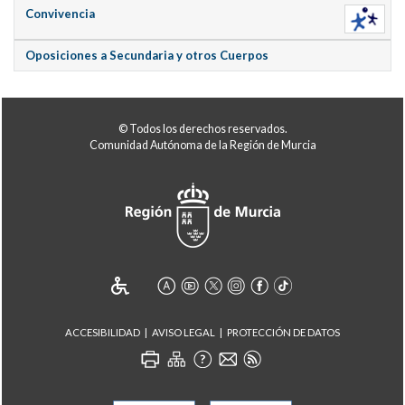
Convivencia
Oposiciones a Secundaria y otros Cuerpos
© Todos los derechos reservados.
Comunidad Autónoma de la Región de Murcia
ACCESIBILIDAD
AVISO LEGAL
PROTECCIÓN DE DATOS