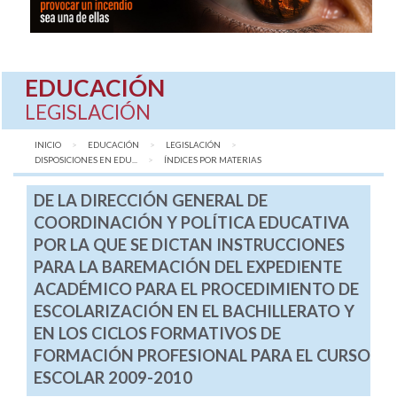
EDUCACIÓN
LEGISLACIÓN
INICIO
EDUCACIÓN
LEGISLACIÓN
DISPOSICIONES EN EDU...
AQUÍ:
ÍNDICES POR MATERIAS
DE LA DIRECCIÓN GENERAL DE
COORDINACIÓN Y POLÍTICA EDUCATIVA
POR LA QUE SE DICTAN INSTRUCCIONES
PARA LA BAREMACIÓN DEL EXPEDIENTE
ACADÉMICO PARA EL PROCEDIMIENTO DE
ESCOLARIZACIÓN EN EL BACHILLERATO Y
EN LOS CICLOS FORMATIVOS DE
FORMACIÓN PROFESIONAL PARA EL CURSO
ESCOLAR 2009-2010