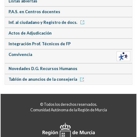
Listas abiertas
P.A.S. en Centros docentes
Inf. al ciudadano y Registro de docs.
Actos de Adjudicación
Integración Prof. Técnicos de FP
Convivencia
Novedades D.G. Recursos Humanos
Tablón de anuncios de la consejería
© Todos los derechos reservados.
Comunidad Autónoma de la Región de Murcia