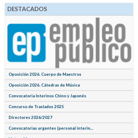
DESTACADOS
Oposición 2026. Cuerpo de Maestros
Oposición 2026. Cátedras de Música
Convocatoria Interinos Chino y Japonés
Concurso de Traslados 2025
Directores 2026/2027
Convocatorias urgentes (personal interin...