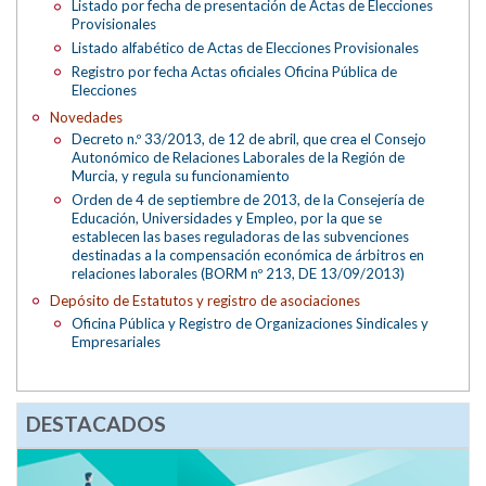
Listado por fecha de presentación de Actas de Elecciones
Provisionales
Listado alfabético de Actas de Elecciones Provisionales
Registro por fecha Actas oficiales Oficina Pública de
Elecciones
Novedades
Decreto n.º 33/2013, de 12 de abril, que crea el Consejo
Autonómico de Relaciones Laborales de la Región de
Murcia, y regula su funcionamiento
Orden de 4 de septiembre de 2013, de la Consejería de
Educación, Universidades y Empleo, por la que se
establecen las bases reguladoras de las subvenciones
destinadas a la compensación económica de árbitros en
relaciones laborales (BORM nº 213, DE 13/09/2013)
Depósito de Estatutos y registro de asociaciones
Oficina Pública y Registro de Organizaciones Sindicales y
Empresariales
DESTACADOS