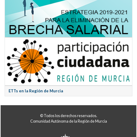
ETTs en la Región de Murcia
© Todos los derechos reservados.
Comunidad Autónoma de la Región de Murcia