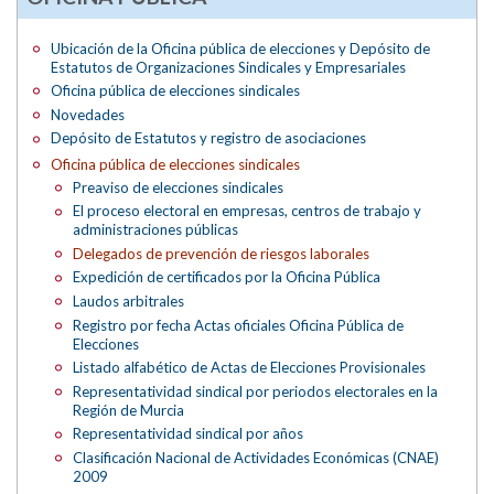
Ubicación de la Oficina pública de elecciones y Depósito de
Estatutos de Organizaciones Sindicales y Empresariales
Oficina pública de elecciones sindicales
Novedades
Depósito de Estatutos y registro de asociaciones
Oficina pública de elecciones sindicales
Preaviso de elecciones sindicales
El proceso electoral en empresas, centros de trabajo y
administraciones públicas
Delegados de prevención de riesgos laborales
Expedición de certificados por la Oficina Pública
Laudos arbitrales
Registro por fecha Actas oficiales Oficina Pública de
Elecciones
Listado alfabético de Actas de Elecciones Provisionales
Representatividad sindical por periodos electorales en la
Región de Murcia
Representatividad sindical por años
Clasificación Nacional de Actividades Económicas (CNAE)
2009