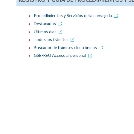
Procedimientos y Servicios de la consejería
Destacados
Últimos días
Todos los trámites
Buscador de trámites electrónicos
GSE-REU Acceso al personal