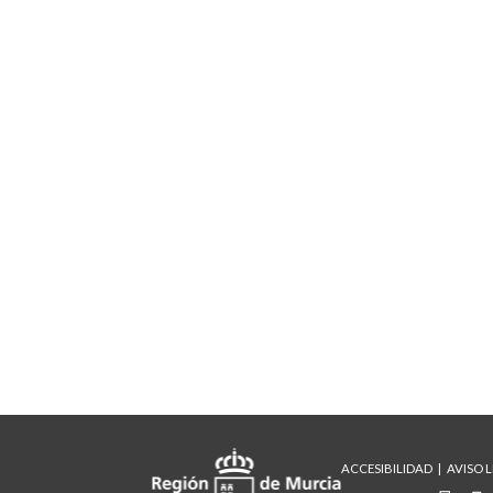
ACCESIBILIDAD
AVISO 