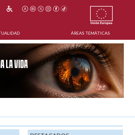
TUALIDAD
ÁREAS TEMÁTICAS