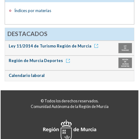
Índices por materias
DESTACADOS
Ley 11/2014 de Turismo Región de Murcia
Región de Murcia Deportes
Calendario laboral
© Todos los derechos reservados.
Comunidad Autónoma de la Región de Murcia