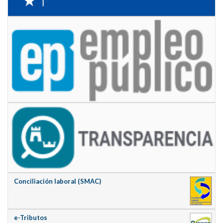
Conciliación laboral (SMAC)
e-Tributos