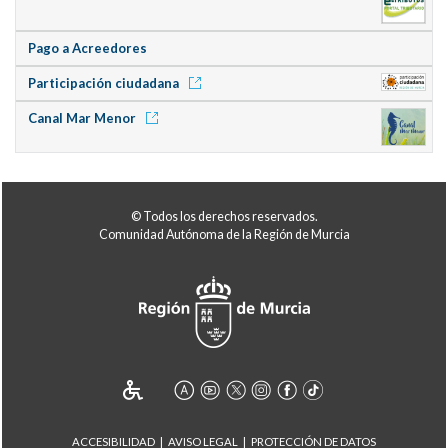
Pago a Acreedores
Participación ciudadana
Canal Mar Menor
© Todos los derechos reservados.
Comunidad Autónoma de la Región de Murcia
ACCESIBILIDAD
AVISO LEGAL
PROTECCIÓN DE DATOS