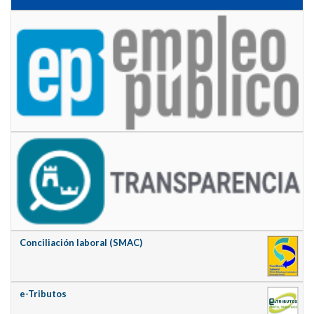
Conciliación laboral (SMAC)
e-Tributos