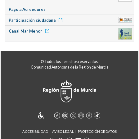
Pago a Acreedores
Participación ciudadana
Canal Mar Menor
© Todos los derechos reservados.
Comunidad Autónoma de la Región de Murcia
ACCESIBILIDAD
AVISO LEGAL
PROTECCIÓN DE DATOS