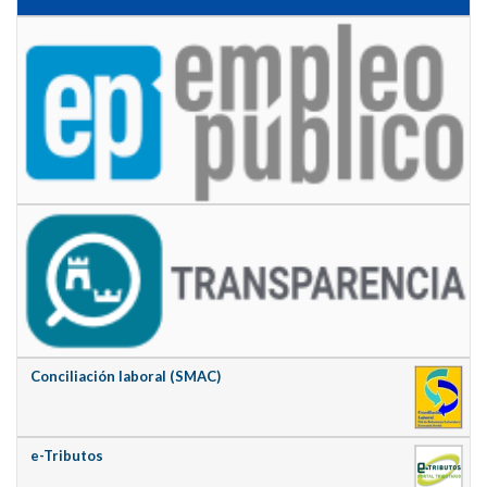
Conciliación laboral (SMAC)
e-Tributos