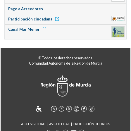
Pago a Acreedores
Participación ciudadana
Canal Mar Menor
© Todos los derechos reservados.
Comunidad Autónoma de la Región de Murcia
ACCESIBILIDAD
AVISO LEGAL
PROTECCIÓN DE DATOS