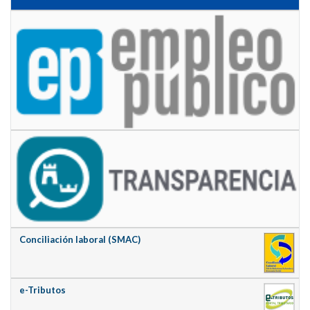
Conciliación laboral (SMAC)
e-Tributos