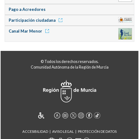
Pago a Acreedores
Participación ciudadana
Canal Mar Menor
© Todos los derechos reservados.
Comunidad Autónoma de la Región de Murcia
ACCESIBILIDAD
AVISO LEGAL
PROTECCIÓN DE DATOS